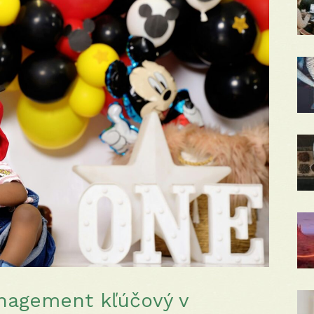
anagement kľúčový v