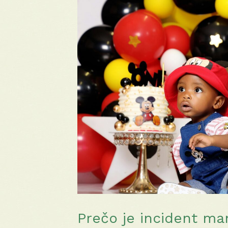
Prečo je incident m