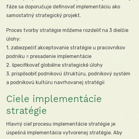
fáze sa doporučuje definovať implementáciu ako
samostatný strategický projekt.
Proces tvorby stratégie môžeme rozdeliť na 3 dielčie
úlohy:
1. zabezpečiť akceptovanie stratégie u pracovníkov
podniku = presadenie implementácie
2. špecifikovať globálne strategické úlohy
3. prispôsobiť podnikovú štruktúru, podnikový systém
a podnikovú kultúru navrhovanej stratégii
Ciele implementácie
stratégie
Hlavný cieľ procesu implementácie stratégie je
úspešná implementácia vytvorenej stratégie. Aby