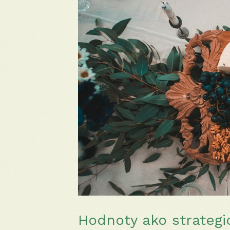
Hodnoty ako strategi