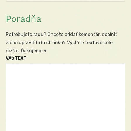
Poradňa
Potrebujete radu? Chcete pridať komentár, doplniť
alebo upraviť túto stránku? Vyplňte textové pole
nižšie. Ďakujeme ♥
VÁŠ TEXT