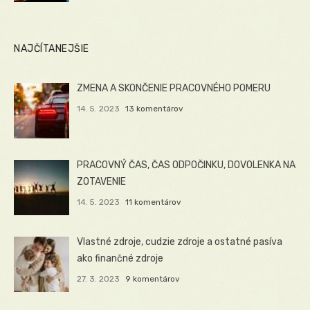
NAJČÍTANEJŠIE
ZMENA A SKONČENIE PRACOVNÉHO POMERU
14. 5. 2023
13 komentárov
PRACOVNÝ ČAS, ČAS ODPOČINKU, DOVOLENKA NA
ZOTAVENIE
14. 5. 2023
11 komentárov
Vlastné zdroje, cudzie zdroje a ostatné pasíva
ako finančné zdroje
27. 3. 2023
9 komentárov