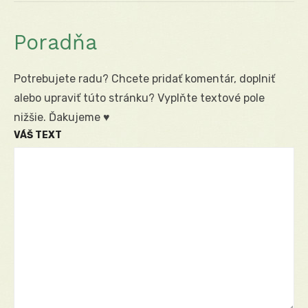
Poradňa
Potrebujete radu? Chcete pridať komentár, doplniť
alebo upraviť túto stránku? Vyplňte textové pole
nižšie. Ďakujeme ♥
VÁŠ TEXT