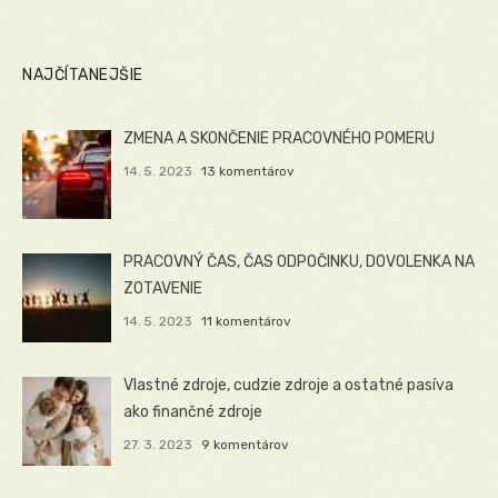
NAJČÍTANEJŠIE
ZMENA A SKONČENIE PRACOVNÉHO POMERU
14. 5. 2023
13 komentárov
PRACOVNÝ ČAS, ČAS ODPOČINKU, DOVOLENKA NA
ZOTAVENIE
14. 5. 2023
11 komentárov
Vlastné zdroje, cudzie zdroje a ostatné pasíva
ako finančné zdroje
27. 3. 2023
9 komentárov