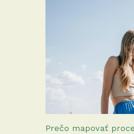
Prečo mapovať proc