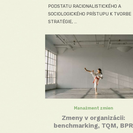
PODSTATU RACIONALISTICKÉHO A
SOCIOLOGICKÉHO PRÍSTUPU K TVORBE
STRATÉGIE, …
Manažment zmien
Zmeny v organizácii:
benchmarking, TQM, BPR