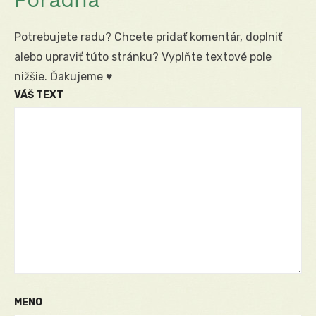
Potrebujete radu? Chcete pridať komentár, doplniť
alebo upraviť túto stránku? Vyplňte textové pole
nižšie. Ďakujeme ♥
VÁŠ TEXT
MENO