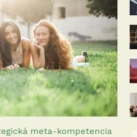
ategická meta-kompetencia