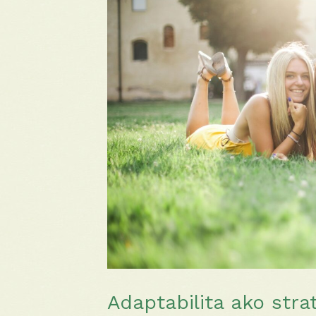
Adaptabilita ako str