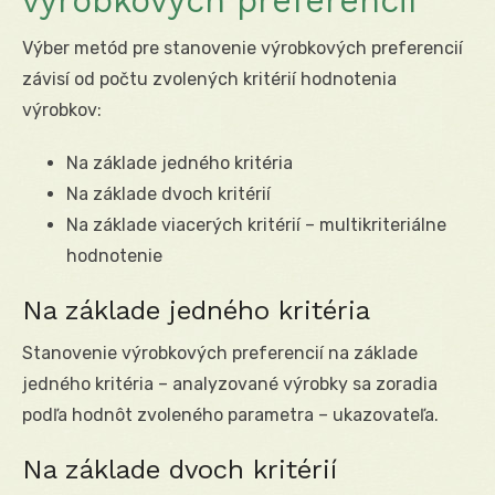
výrobkových preferencií
Výber metód pre stanovenie výrobkových preferencií
závisí od počtu zvolených kritérií hodnotenia
výrobkov:
Na základe jedného kritéria
Na základe dvoch kritérií
Na základe viacerých kritérií – multikriteriálne
hodnotenie
Na základe jedného kritéria
Stanovenie výrobkových preferencií na základe
jedného kritéria – analyzované výrobky sa zoradia
podľa hodnôt zvoleného parametra – ukazovateľa.
Na základe dvoch kritérií