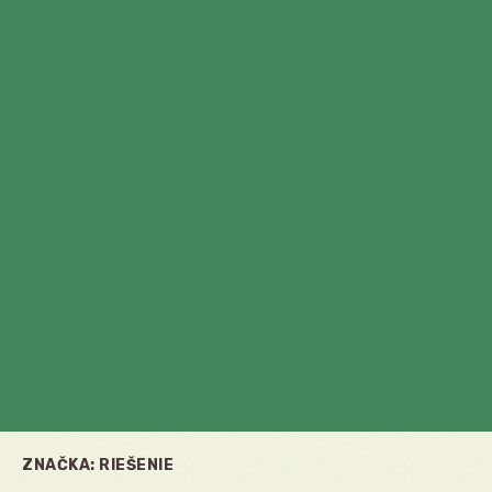
ZNAČKA:
RIEŠENIE