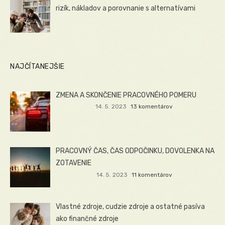
rizík, nákladov a porovnanie s alternatívami
NAJČÍTANEJŠIE
ZMENA A SKONČENIE PRACOVNÉHO POMERU
14. 5. 2023
13 komentárov
PRACOVNÝ ČAS, ČAS ODPOČINKU, DOVOLENKA NA
ZOTAVENIE
14. 5. 2023
11 komentárov
Vlastné zdroje, cudzie zdroje a ostatné pasíva
ako finančné zdroje