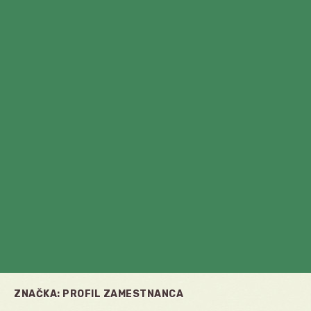
ZNAČKA:
PROFIL ZAMESTNANCA