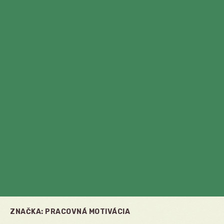
ZNAČKA:
PRACOVNÁ MOTIVÁCIA