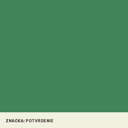
ZNAČKA:
POTVRDENIE