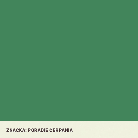
ZNAČKA:
PORADIE ČERPANIA