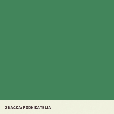
ZNAČKA:
PODNIKATELIA