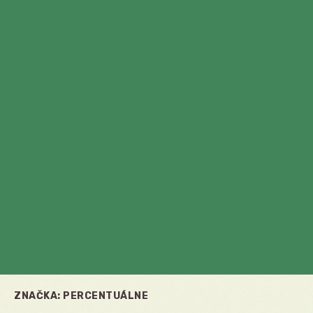
ZNAČKA:
PERCENTUÁLNE