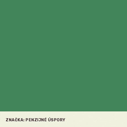
ZNAČKA:
PENZIJNÉ ÚSPORY