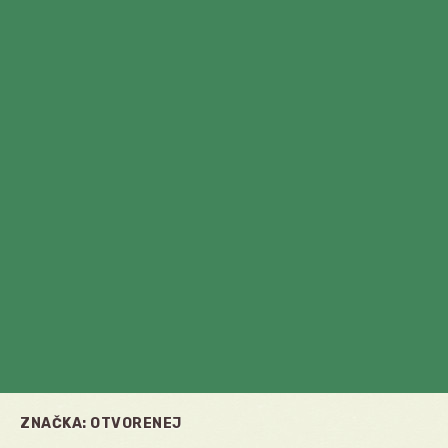
ZNAČKA:
OTVORENEJ