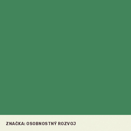
ZNAČKA:
OSOBNOSTNÝ ROZVOJ