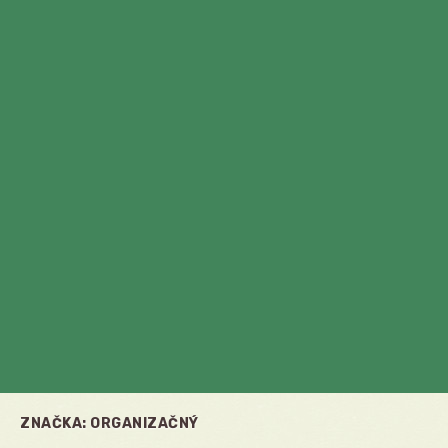
ZNAČKA:
ORGANIZAČNÝ