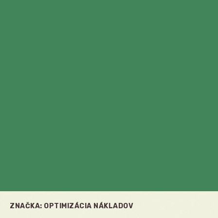
ZNAČKA:
OPTIMIZÁCIA NÁKLADOV