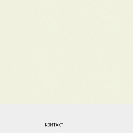
KONTAKT