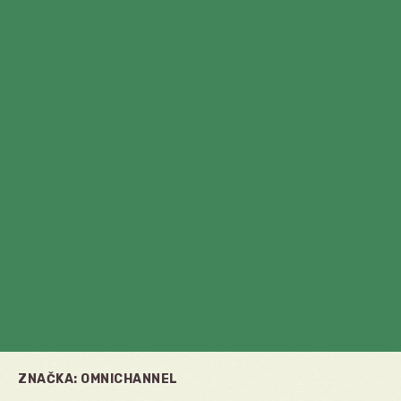
ZNAČKA:
OMNICHANNEL