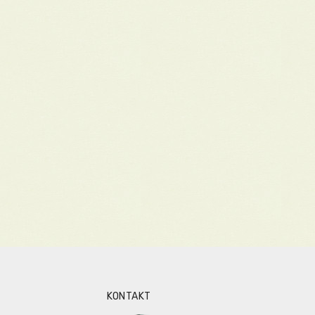
KONTAKT