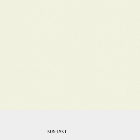
KONTAKT