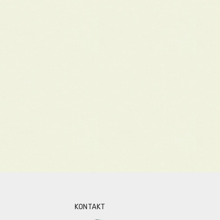
KONTAKT