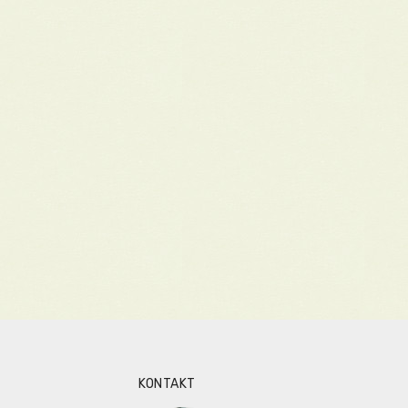
KONTAKT