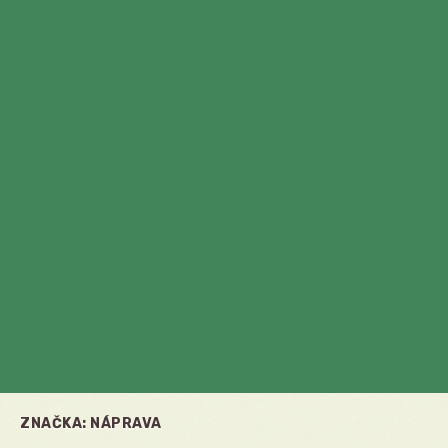
ZNAČKA:
NÁPRAVA