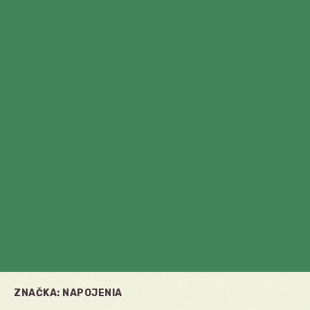
ZNAČKA:
NAPOJENIA