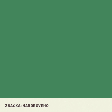
ZNAČKA:
NÁBOROVÉHO