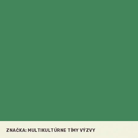
ZNAČKA:
MULTIKULTÚRNE TÍMY VÝZVY