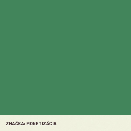
ZNAČKA:
MONETIZÁCIA