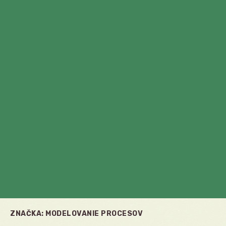
ZNAČKA:
MODELOVANIE PROCESOV