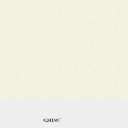
KONTAKT