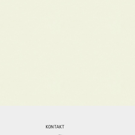
KONTAKT