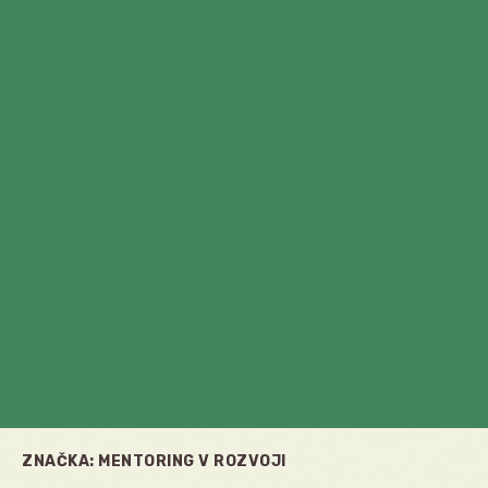
ZNAČKA:
MENTORING V ROZVOJI