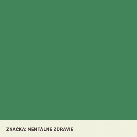
ZNAČKA:
MENTÁLNE ZDRAVIE