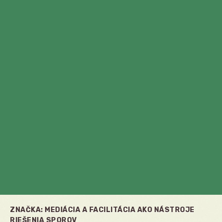
ZNAČKA:
MEDIÁCIA A FACILITÁCIA AKO NÁSTROJE
RIEŠENIA SPOROV