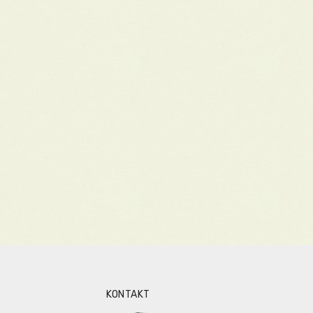
KONTAKT