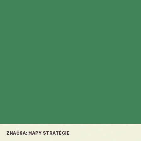
ZNAČKA:
MAPY STRATÉGIE