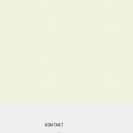
KONTAKT