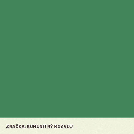
ZNAČKA:
KOMUNITNÝ ROZVOJ