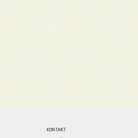
KONTAKT