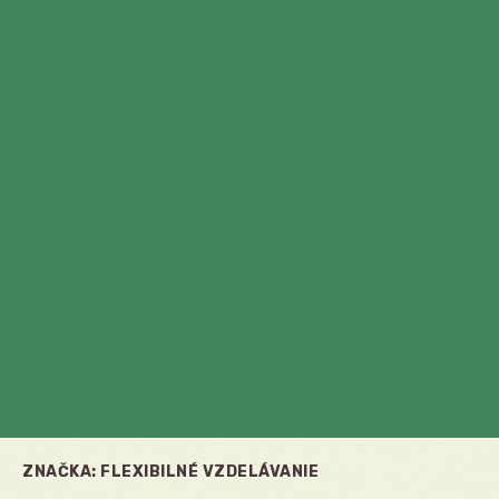
ZNAČKA:
FLEXIBILNÉ VZDELÁVANIE