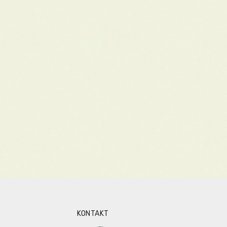
KONTAKT