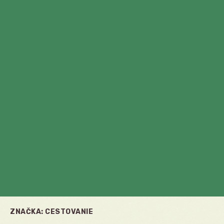
ZNAČKA:
CESTOVANIE