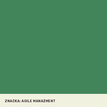
ZNAČKA:
AGILE MANAŽMENT