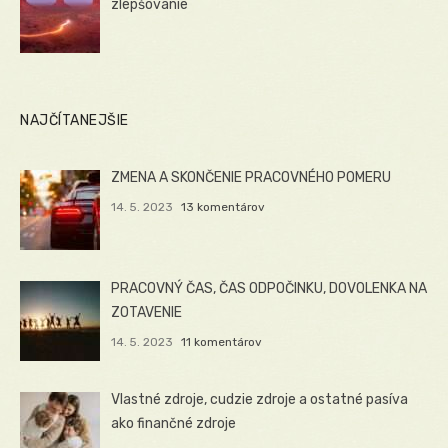
zlepšovanie
NAJČÍTANEJŠIE
ZMENA A SKONČENIE PRACOVNÉHO POMERU
14. 5. 2023
13 komentárov
PRACOVNÝ ČAS, ČAS ODPOČINKU, DOVOLENKA NA
ZOTAVENIE
14. 5. 2023
11 komentárov
Vlastné zdroje, cudzie zdroje a ostatné pasíva
ako finančné zdroje