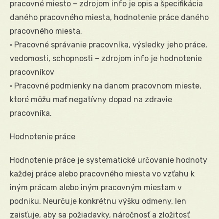
pracovné miesto – zdrojom info je opis a špecifikácia
daného pracovného miesta, hodnotenie práce daného
pracovného miesta.
• Pracovné správanie pracovníka, výsledky jeho práce,
vedomosti, schopnosti – zdrojom info je hodnotenie
pracovníkov
• Pracovné podmienky na danom pracovnom mieste,
ktoré môžu mať negatívny dopad na zdravie
pracovníka.
Hodnotenie práce
Hodnotenie práce je systematické určovanie hodnoty
každej práce alebo pracovného miesta vo vzťahu k
iným prácam alebo iným pracovným miestam v
podniku. Neurčuje konkrétnu výšku odmeny, len
zaisťuje, aby sa požiadavky, náročnosť a zložitosť